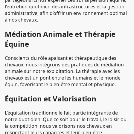
partageons ici nos expériences sur la pension équine,
l’entretien quotidien des infrastructures et la gestion
administrative, afin d’offrir un environnement optimal
à nos chevaux.
Médiation Animale et Thérapie
Équine
Conscients du rôle apaisant et thérapeutique des
chevaux, nous intégrons des pratiques de médiation
animale sur notre exploitation. La thérapie avec les
chevaux est un pont entre les humains et le monde
équin, favorisant le bien-être mental et physique.
Équitation et Valorisation
L’équitation traditionnelle fait partie intégrante de
notre quotidien. Que ce soit pour le travail, le loisir ou
la compétition, nous valorisons nos chevaux en
respectant leurs capacités et leur bien-être.