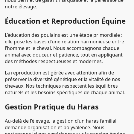
nous permet de garantir la qualité et la pérennité de
notre élevage.
Éducation et Reproduction Équine
L’éducation des poulains est une étape primordiale :
elle pose les bases d’une relation harmonieuse entre
l’homme et le cheval. Nous accompagnons chaque
animal avec douceur et patience, tout en appliquant
des méthodes respectueuses et modernes.
La reproduction est gérée avec attention afin de
préserver la diversité génétique et la vitalité de nos
chevaux. Nos techniques respectent les équilibres
naturels et les besoins spécifiques de chaque animal.
Gestion Pratique du Haras
Au-delà de l’élevage, la gestion d’un haras familial
demande organisation et polyvalence. Nous