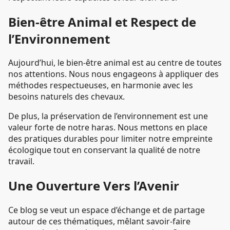
Bien-être Animal et Respect de
l’Environnement
Aujourd’hui, le bien-être animal est au centre de toutes
nos attentions. Nous nous engageons à appliquer des
méthodes respectueuses, en harmonie avec les
besoins naturels des chevaux.
De plus, la préservation de l’environnement est une
valeur forte de notre haras. Nous mettons en place
des pratiques durables pour limiter notre empreinte
écologique tout en conservant la qualité de notre
travail.
Une Ouverture Vers l’Avenir
Ce blog se veut un espace d’échange et de partage
autour de ces thématiques, mêlant savoir-faire