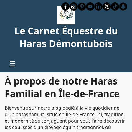
Le Carnet Équestre du
Haras Démontubois
☰
À propos de notre Haras
Familial en Île-de-France
Bienvenue sur notre blog dédié à la vie quotidienne
d’un haras familial situé en Île-de-France. Ici, tradition
et modernité se conjuguent pour vous faire découvrir
les coulisses d’un élevage équin traditionnel, où