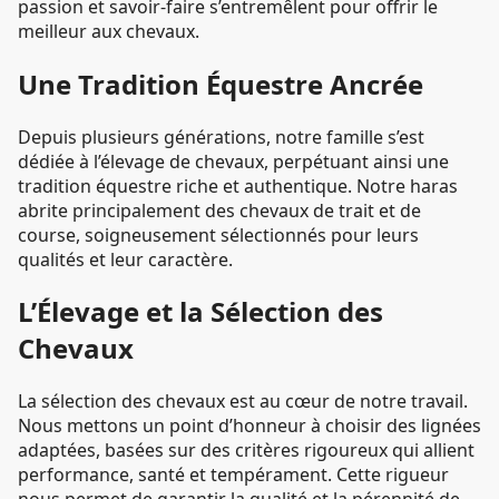
passion et savoir-faire s’entremêlent pour offrir le
meilleur aux chevaux.
Une Tradition Équestre Ancrée
Depuis plusieurs générations, notre famille s’est
dédiée à l’élevage de chevaux, perpétuant ainsi une
tradition équestre riche et authentique. Notre haras
abrite principalement des chevaux de trait et de
course, soigneusement sélectionnés pour leurs
qualités et leur caractère.
L’Élevage et la Sélection des
Chevaux
La sélection des chevaux est au cœur de notre travail.
Nous mettons un point d’honneur à choisir des lignées
adaptées, basées sur des critères rigoureux qui allient
performance, santé et tempérament. Cette rigueur